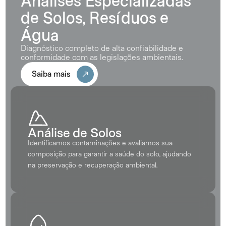
Análises Especializadas 
de Solos, Resíduos e 
Água
Diagnóstico completo de alta confiabilidade e 
conformidade com as legislações ambientais.
Saiba mais
Análise de Solos
Identificamos contaminações e avaliamos sua 
composição para garantir a saúde do solo, ajudando 
na preservação e recuperação ambiental.