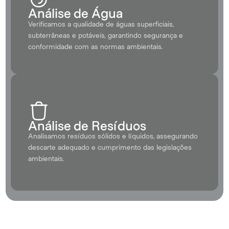
Análise de Água
Verificamos a qualidade de águas superficiais, 
subterrâneas e potáveis, garantindo segurança e 
conformidade com as normas ambientais.
Análise de Resíduos
Analisamos resíduos sólidos e líquidos, assegurando 
descarte adequado e cumprimento das legislações 
ambientais.