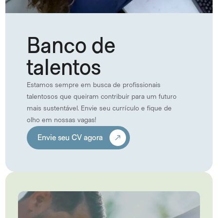
Banco de 
talentos
Estamos sempre em busca de profissionais 
talentosos que queiram contribuir para um futuro 
mais sustentável. Envie seu currículo e fique de 
olho em nossas vagas!
Envie seu CV agora