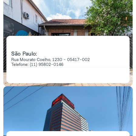
São Paulo:
Rua Mourato Coelho, 1230 - 05417-002
Telefone: (11) 95802-0146