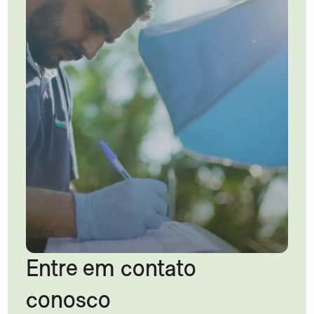
Entre em contato 
conosco