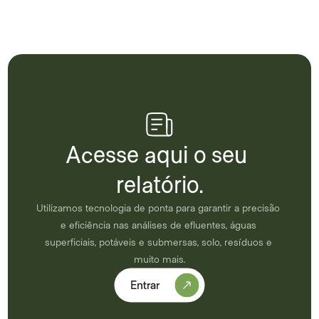
Acesse aqui o seu 
relatório.
Utilizamos tecnologia de ponta para garantir a precisão 
e eficiência nas análises de efluentes, águas 
superficiais, potáveis e submersas, solo, resíduos e 
muito mais.
Entrar