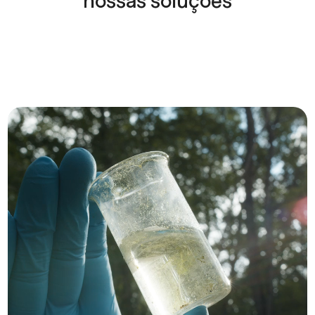
nossas soluções