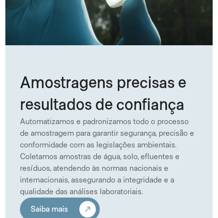
Amostragens precisas e 
resultados de confiança
Automatizamos e padronizamos todo o processo 
de amostragem para garantir segurança, precisão e 
conformidade com as legislações ambientais. 
Coletamos amostras de água, solo, efluentes e 
resíduos, atendendo às normas nacionais e 
internacionais, assegurando a integridade e a 
qualidade das análises laboratoriais.
Saiba mais