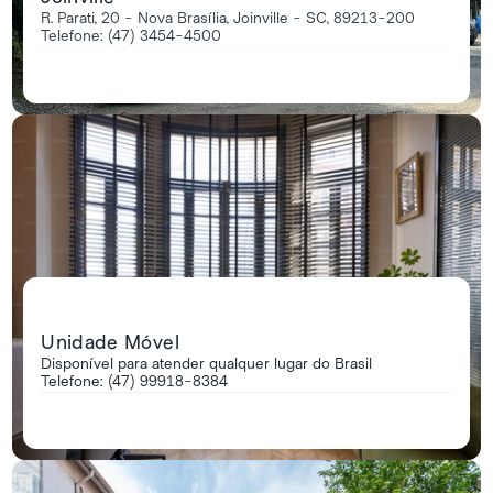
R. Parati, 20 - Nova Brasília, Joinville - SC, 89213-200 
Telefone: (47) 3454-4500
Unidade Móvel
Disponível para atender qualquer lugar do Brasil
Telefone: (47) 99918-8384